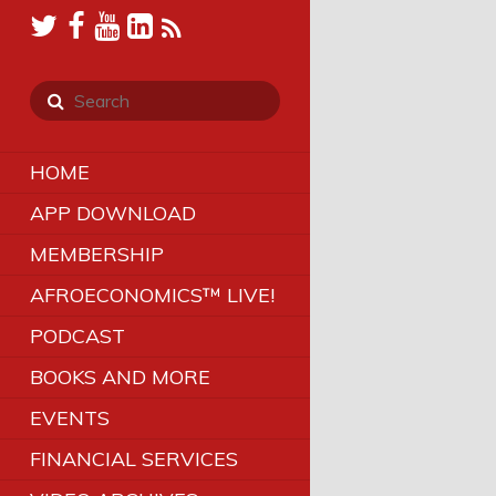
HOME
APP DOWNLOAD
MEMBERSHIP
AFROECONOMICS™ LIVE!
PODCAST
BOOKS AND MORE
EVENTS
FINANCIAL SERVICES