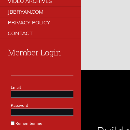
VIDEO ARCHIVES
JBBRYAN.COM
PRIVACY POLICY
CONTACT
Member Login