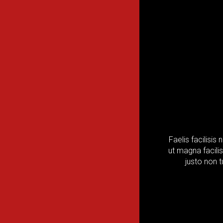
Faelis facilisis
ut magna facilis
justo non t